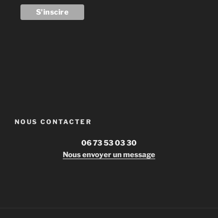
NOUS CONTACTER
06 73 53 03 30
Nous envoyer un message