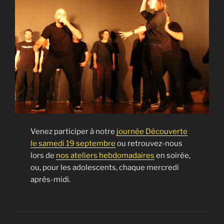
Venez participer à notre
journée Découverte
le samedi 19 septembre
ou retrouvez-nous
lors de
nos ateliers hebdomadaires
en soirée,
ou, pour les adolescents, chaque mercredi
après-midi.