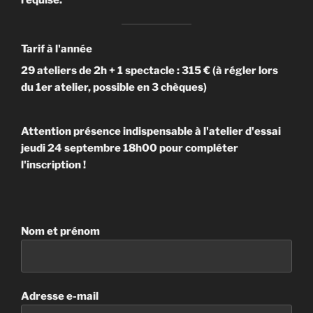
Tarif à l'année
29 ateliers de 2h + 1 spectacle : 315 € (à régler lors
du 1er atelier, possible en 3 chèques)
Attention présence indispensable à l'atelier d'essai
jeudi 24 septembre 18h00 pour compléter
l'inscription !
Nom et prénom
Adresse e-mail