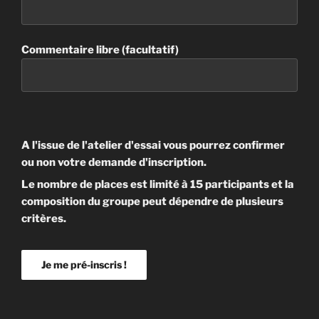
Commentaire libre (facultatif)
A l'issue de l'atelier d'essai vous pourrez confirmer
ou non votre demande d'inscription.
Le nombre de places est limité à 15 participants et la
composition du groupe peut dépendre de plusieurs
critères.